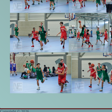
Copyright © 2026